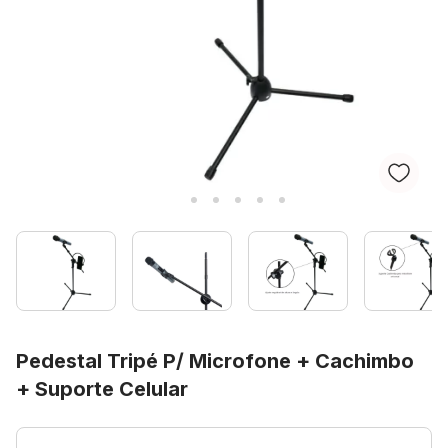
Pedestal Tripé P/ Microfone + Cachimbo
+ Suporte Celular