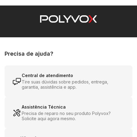
Precisa de ajuda?
Central de atendimento
Tire suas dúvidas sobre pedidos, entrega,
garantia, assistência e app.
Assistência Técnica
Precisa de reparo no seu produto Polyvox?
Solicite aqui agora mesmo.