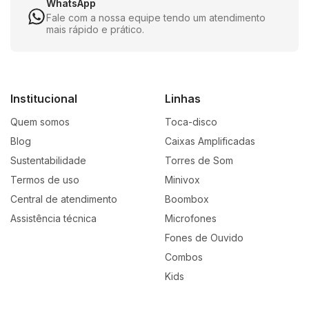
WhatsApp
Fale com a nossa equipe tendo um atendimento
mais rápido e prático.
Institucional
Linhas
Quem somos
Toca-disco
Blog
Caixas Amplificadas
Sustentabilidade
Torres de Som
Termos de uso
Minivox
Central de atendimento
Boombox
Assistência técnica
Microfones
Fones de Ouvido
Combos
Kids