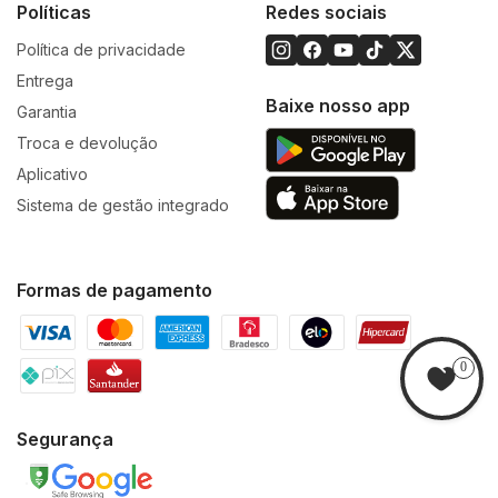
Políticas
Redes sociais
Política de privacidade
Entrega
Baixe nosso app
Garantia
Troca e devolução
Aplicativo
Sistema de gestão integrado
Formas de pagamento
0
Segurança