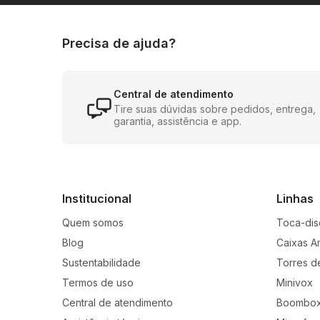
Precisa de ajuda?
Central de atendimento
Tire suas dúvidas sobre pedidos, entrega,
garantia, assistência e app.
Institucional
Linhas
Quem somos
Toca-dis
Blog
Caixas A
Sustentabilidade
Torres d
Termos de uso
Minivox
Central de atendimento
Boombo