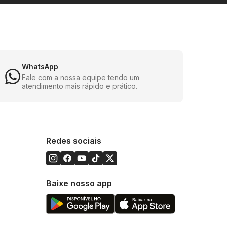
WhatsApp
Fale com a nossa equipe tendo um
atendimento mais rápido e prático.
Redes sociais
Baixe nosso app