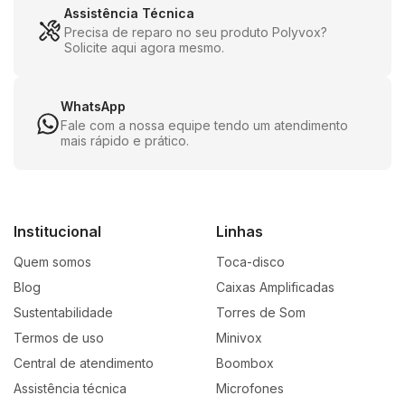
Assistência Técnica
Precisa de reparo no seu produto Polyvox?
Solicite aqui agora mesmo.
WhatsApp
Fale com a nossa equipe tendo um atendimento
mais rápido e prático.
Institucional
Linhas
Quem somos
Toca-disco
Blog
Caixas Amplificadas
Sustentabilidade
Torres de Som
Termos de uso
Minivox
Central de atendimento
Boombox
Assistência técnica
Microfones