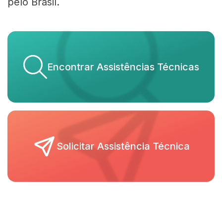
pelo Brasil.
Encontrar Assistências Técnicas
Solicitar Assistência Técnica