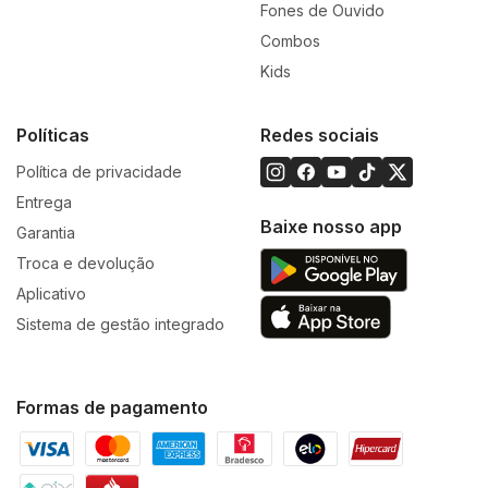
Fones de Ouvido
Combos
Kids
Políticas
Redes sociais
Política de privacidade
Entrega
Baixe nosso app
Garantia
Troca e devolução
Aplicativo
Sistema de gestão integrado
Formas de pagamento