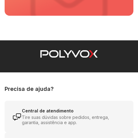
Precisa de ajuda?
Central de atendimento
Tire suas dúvidas sobre pedidos, entrega,
garantia, assistência e app.