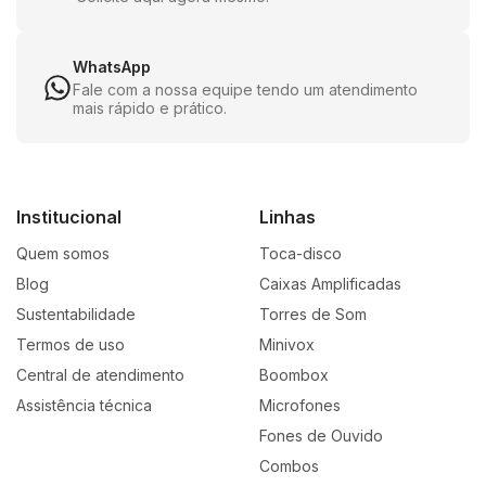
WhatsApp
Fale com a nossa equipe tendo um atendimento
mais rápido e prático.
Institucional
Linhas
Quem somos
Toca-disco
Blog
Caixas Amplificadas
Sustentabilidade
Torres de Som
Termos de uso
Minivox
Central de atendimento
Boombox
Assistência técnica
Microfones
Fones de Ouvido
Combos