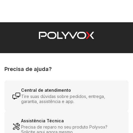
Precisa de ajuda?
Central de atendimento
Tire suas dúvidas sobre pedidos, entrega,
garantia, assistência e app.
Assistência Técnica
Precisa de reparo no seu produto Polyvox?
Solicite aqui agora mesmo.