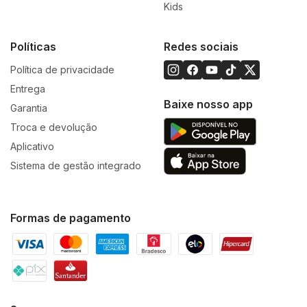
Kids
Políticas
Redes sociais
Política de privacidade
Entrega
Baixe nosso app
Garantia
Troca e devolução
Aplicativo
Sistema de gestão integrado
Formas de pagamento