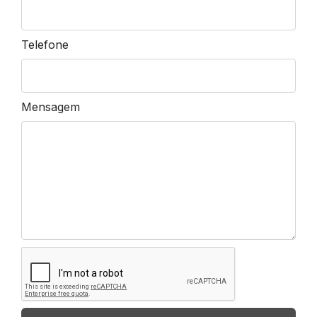
Telefone
Mensagem