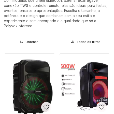
Com modelos que unem Bluetooth, bateria recarregável,
conexão TWS e controle remoto, elas são ideais para festas,
eventos, ensaios e apresentações. Escolha o tamanho, a
potência e o design que combinam com o seu estilo e
experimente o som encorpado e a qualidade que só a
Polyvox oferece.
Ordenar
Todos os filtros