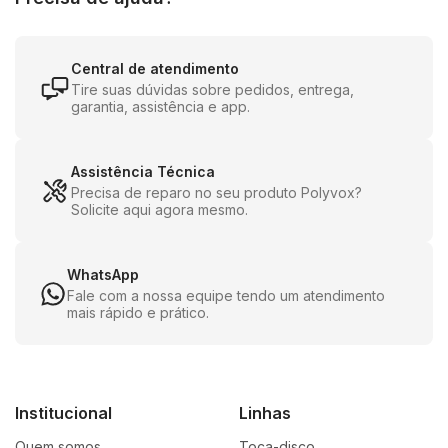
Central de atendimento
Tire suas dúvidas sobre pedidos, entrega,
garantia, assistência e app.
Assistência Técnica
Precisa de reparo no seu produto Polyvox?
Solicite aqui agora mesmo.
WhatsApp
Fale com a nossa equipe tendo um atendimento
mais rápido e prático.
Institucional
Linhas
Quem somos
Toca-disco