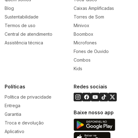
Blog
Caixas Amplificadas
Sustentabilidade
Torres de Som
Termos de uso
Minivox
Central de atendimento
Boombox
Assistência técnica
Microfones
Fones de Ouvido
Combos
Kids
Políticas
Redes sociais
Política de privacidade
Entrega
Baixe nosso app
Garantia
Troca e devolução
Aplicativo