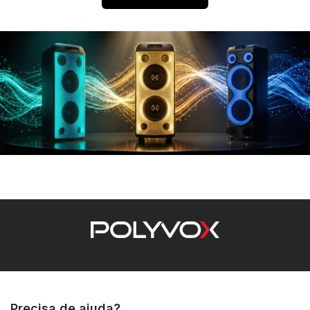
Precisa de ajuda?