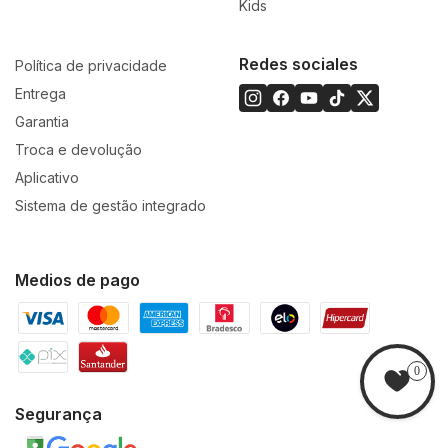
Kids
Redes sociales
Política de privacidade
Entrega
Garantia
Troca e devolução
Aplicativo
Sistema de gestão integrado
Medios de pago
0
Segurança