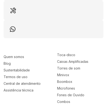
Toca-disco
Quem somos
Caixas Amplificadas
Blog
Torres de som
Sustentabilidade
Minivox
Termos de uso
Boombox
Central de atendimento
Microfones
Assistência técnica
Fones de Ouvido
Combos