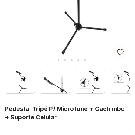
Pedestal Tripé P/ Microfone + Cachimbo
+ Suporte Celular