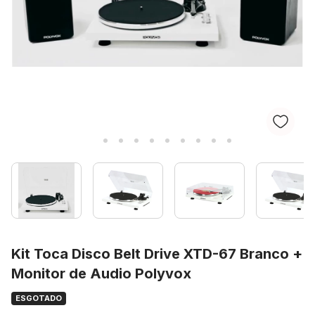
Kit Toca Disco Belt Drive XTD-67 Branco +
Monitor de Audio Polyvox
ESGOTADO