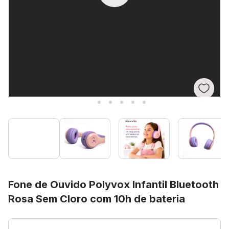
Fone de Ouvido Polyvox Infantil Bluetooth
Rosa Sem Cloro com 10h de bateria