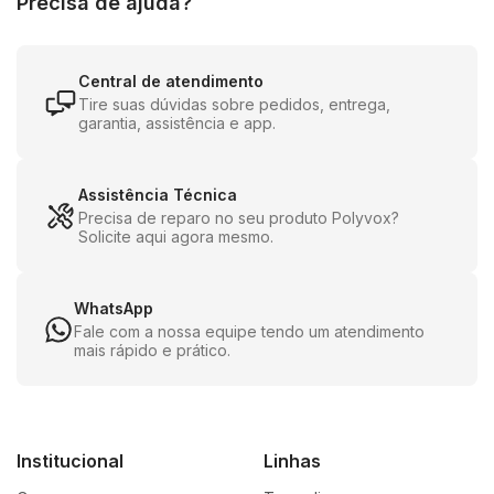
Precisa de ajuda?
Central de atendimento
Tire suas dúvidas sobre pedidos, entrega,
garantia, assistência e app.
Assistência Técnica
Precisa de reparo no seu produto Polyvox?
Solicite aqui agora mesmo.
WhatsApp
Fale com a nossa equipe tendo um atendimento
mais rápido e prático.
Institucional
Linhas