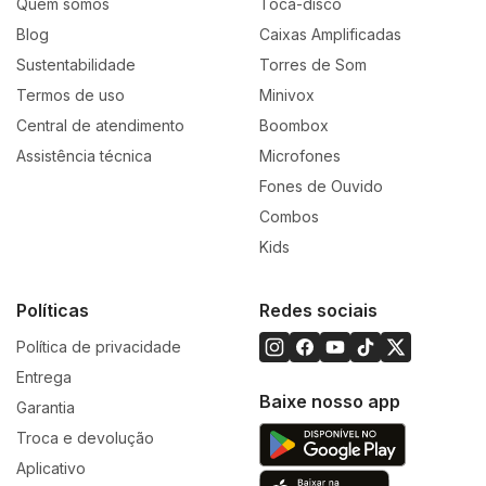
Quem somos
Toca-disco
Blog
Caixas Amplificadas
Sustentabilidade
Torres de Som
Termos de uso
Minivox
Central de atendimento
Boombox
Assistência técnica
Microfones
Fones de Ouvido
Combos
Kids
Políticas
Redes sociais
Política de privacidade
Entrega
Baixe nosso app
Garantia
Troca e devolução
Aplicativo