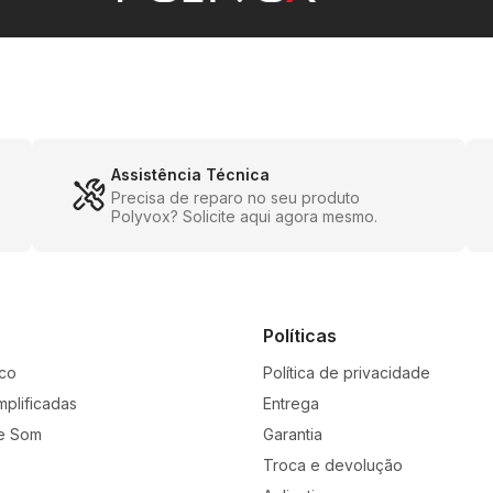
Assistência Técnica
Precisa de reparo no seu produto
Polyvox? Solicite aqui agora mesmo.
Políticas
co
Política de privacidade
mplificadas
Entrega
e Som
Garantia
Troca e devolução