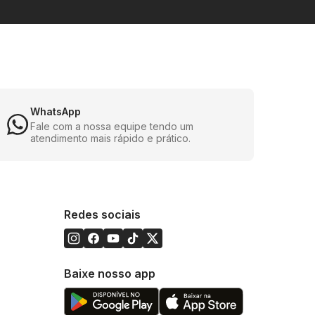
WhatsApp
Fale com a nossa equipe tendo um
atendimento mais rápido e prático.
Redes sociais
Baixe nosso app