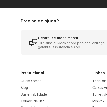
Precisa de ajuda?
Central de atendimento
Tire suas dúvidas sobre pedidos, entrega,
garantia, assistência e app.
Institucional
Linhas
Quem somos
Toca-dis
Blog
Caixas A
Sustentabilidade
Torres d
Termos de uso
Minivox