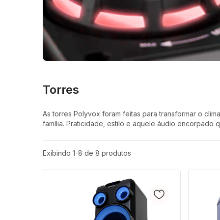
Torres
As torres Polyvox foram feitas para transformar o cl
família. Praticidade, estilo e aquele áudio encorpado
Exibindo 1-8 de 8 produtos