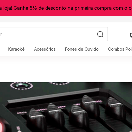
a loja! Ganhe 5% de desconto na primeira compra com o
Karaokê
Acessórios
Fones de Ouvido
Combos Pol