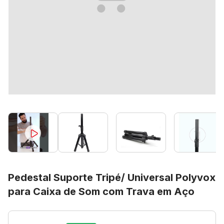
Pedestal Suporte Tripé/ Universal Polyvox
para Caixa de Som com Trava em Aço