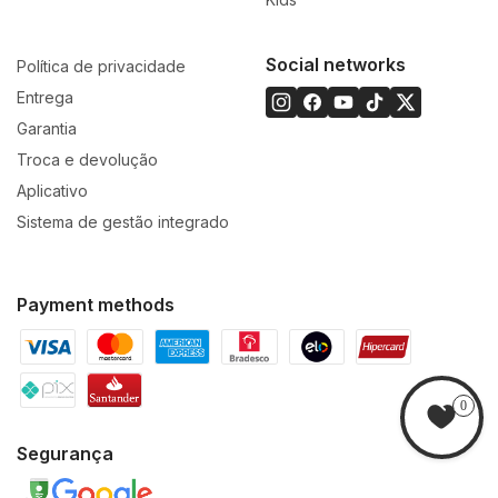
Social networks
Política de privacidade
Entrega
Garantia
Troca e devolução
Aplicativo
Sistema de gestão integrado
Payment methods
0
Segurança