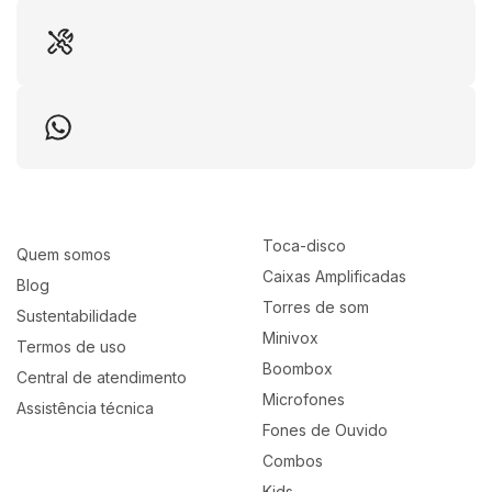
Toca-disco
Quem somos
Caixas Amplificadas
Blog
Torres de som
Sustentabilidade
Minivox
Termos de uso
Boombox
Central de atendimento
Microfones
Assistência técnica
Fones de Ouvido
Combos
Kids