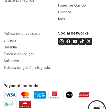
Assistência técnica
Fones de Ouvido
Combos
Kids
Social networks
Política de privacidade
Entrega
Garantia
Troca e devolução
Aplicativo
Sistema de gestão integrado
Payment methods
0