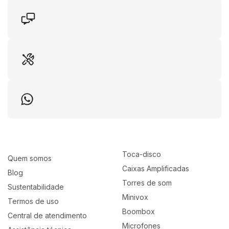
Toca-disco
Quem somos
Caixas Amplificadas
Blog
Torres de som
Sustentabilidade
Minivox
Termos de uso
Boombox
Central de atendimento
Microfones