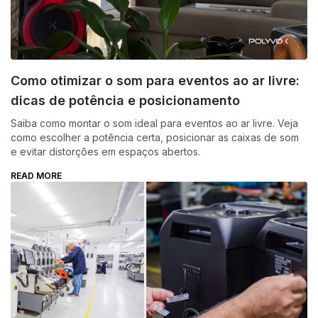
Como otimizar o som para eventos ao ar livre:
dicas de potência e posicionamento
Saiba como montar o som ideal para eventos ao ar livre. Veja
como escolher a potência certa, posicionar as caixas de som
e evitar distorções em espaços abertos.
READ MORE