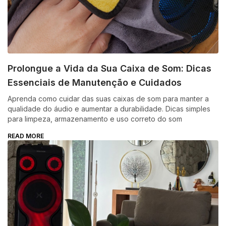
Prolongue a Vida da Sua Caixa de Som: Dicas
Essenciais de Manutenção e Cuidados
Aprenda como cuidar das suas caixas de som para manter a
qualidade do áudio e aumentar a durabilidade. Dicas simples
para limpeza, armazenamento e uso correto do som
READ MORE