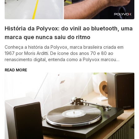
História da Polyvox: do vinil ao bluetooth, uma
marca que nunca saiu do ritmo
Conheça a história da Polyvox, marca brasileira criada em
1967 por Moris Arditti. De ícone dos anos 70 e 80 ao
renascimento digital, entenda como a Polyvox marcou
gerações e segue inovando no som
READ MORE