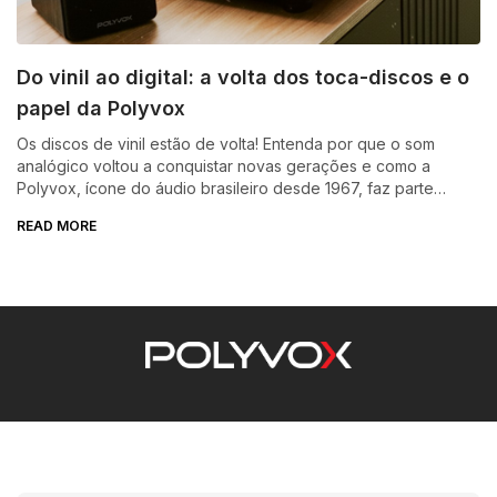
Do vinil ao digital: a volta dos toca-discos e o
papel da Polyvox
Os discos de vinil estão de volta! Entenda por que o som
analógico voltou a conquistar novas gerações e como a
Polyvox, ícone do áudio brasileiro desde 1967, faz parte
dessa história.
READ MORE