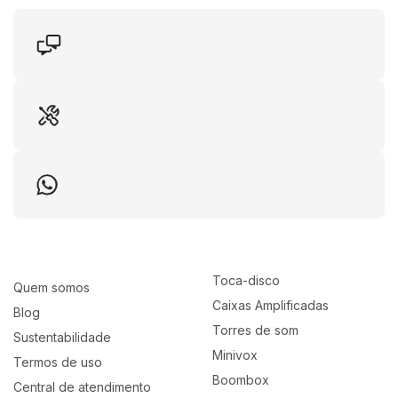
Toca-disco
Quem somos
Caixas Amplificadas
Blog
Torres de som
Sustentabilidade
Minivox
Termos de uso
Boombox
Central de atendimento