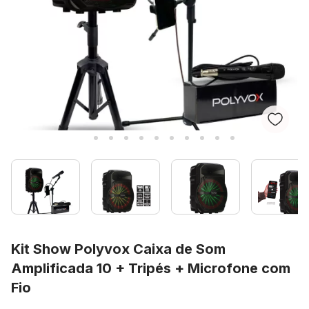
Kit Show Polyvox Caixa de Som
Amplificada 10 + Tripés + Microfone com
Fio