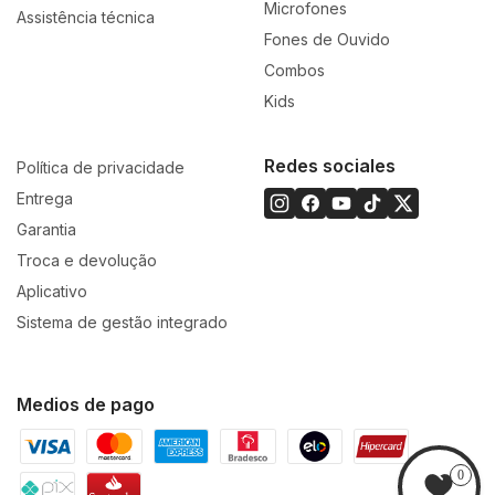
Microfones
Assistência técnica
Fones de Ouvido
Combos
Kids
Redes sociales
Política de privacidade
Entrega
Garantia
Troca e devolução
Aplicativo
Sistema de gestão integrado
Medios de pago
0