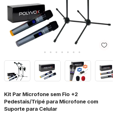
Kit Par Microfone sem Fio +2
Pedestais/Tripé para Microfone com
Suporte para Celular